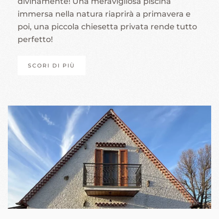
divinamente! Una meravigliosa piscina
immersa nella natura riaprirà a primavera e
poi, una piccola chiesetta privata rende tutto
perfetto!
SCORI DI PIÙ