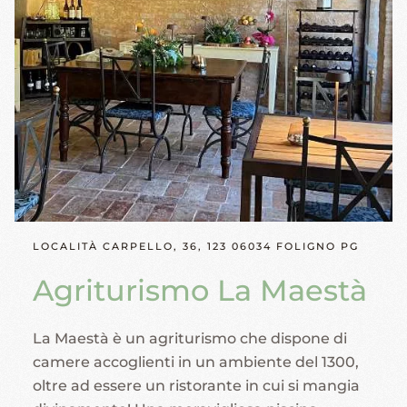
LOCALITÀ CARPELLO, 36, 123 06034 FOLIGNO PG
Agriturismo La Maestà
La Maestà è un agriturismo che dispone di
camere accoglienti in un ambiente del 1300,
oltre ad essere un ristorante in cui si mangia