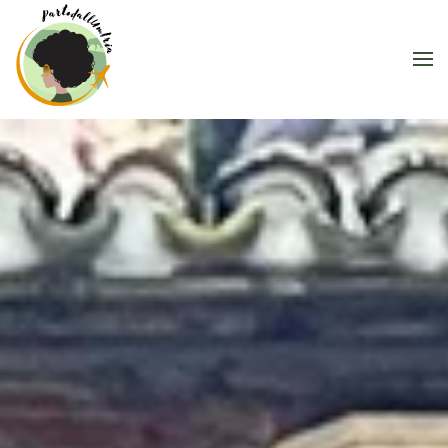
Skip to main content