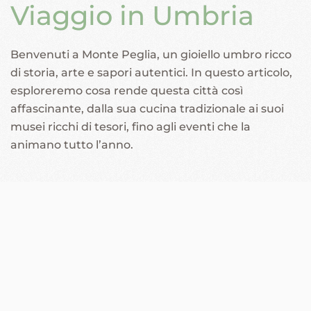
Viaggio in Umbria
Benvenuti a Monte Peglia, un gioiello umbro ricco
di storia, arte e sapori autentici. In questo articolo,
esploreremo cosa rende questa città così
affascinante, dalla sua cucina tradizionale ai suoi
musei ricchi di tesori, fino agli eventi che la
animano tutto l’anno.
ALL
COSA VEDERE
DOVE DORMIRE