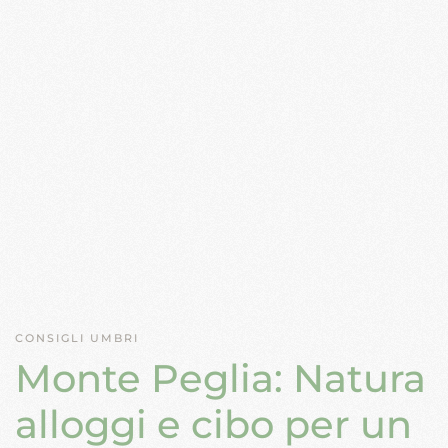
CONSIGLI UMBRI
Monte Peglia: Natura
alloggi e cibo per un