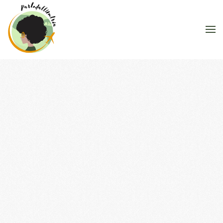
Skip to main content