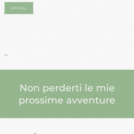
SOCIAL
…
Non perderti le mie
prossime avventure