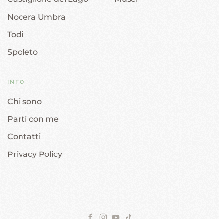
Nocera Umbra
Todi
Spoleto
INFO
Chi sono
Parti con me
Contatti
Privacy Policy